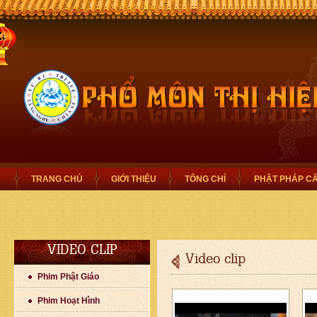
TRANG CHỦ
GIỚI THIỆU
TÔNG CHỈ
PHẬT PHÁP C
VIDEO CLIP
Video clip
Phim Phật Giáo
Phim Hoạt Hình