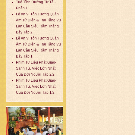
Tuệ Tĩnh Đường Từ Tế -
Phần 1
Lễ An Vị Tôn Tượng Quán
Âm Tứ Diện & Trai Tăng Vu
Lan Cầu Siêu Rằm Tháng
Bảy Tập 2
Lễ An Vị Tôn Tượng Quán
Âm Tứ Diện & Trai Tăng Vu
Lan Cầu Siêu Rằm Tháng
Bảy Tập 1
Phim Tư Liệu Phật Giáo-
Sanh Tử, Việc Lớn Nhất
Của Đời Người Tập 2/2
Phim Tư Liệu Phật Giáo-
Sanh Tử, Việc Lớn Nhất
Của Đời Người Tập 1/2