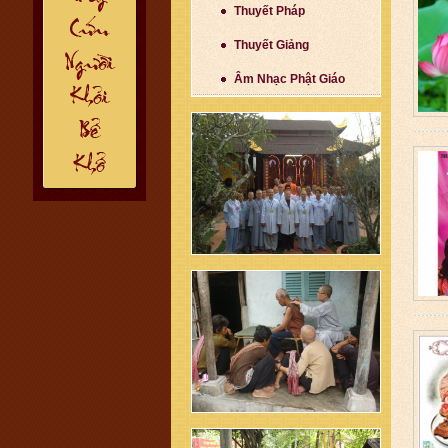
Thuyết Pháp
Thuyết Giảng
Âm Nhạc Phật Giáo