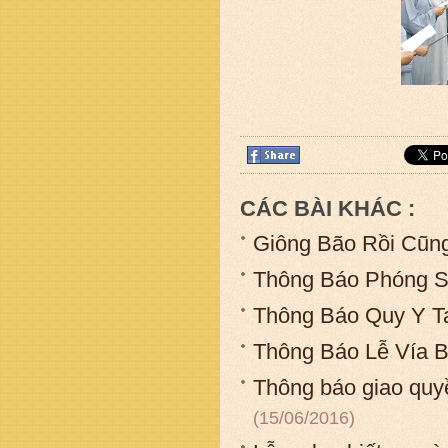
CÁC BÀI KHÁC :
Giông Bão Rồi Cũn
Thông Báo Phóng 
Thông Báo Quy Y T
Thông Báo Lễ Vía B
Thông báo giao quyề
(15/06/2016)